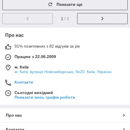
Показати ще
1
/ 2
Про нас
91% позитивних з 82 відгуків за рік
Працює з 22.06.2009
м. Київ
м. Київ, вулиця Новозабарська, №20, Київ, Україна
Контакти
Сьогодні вихідний
Показати весь графік роботи
Про нас
Контакти