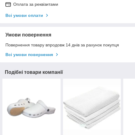
Оплата за реквізитами
Всі умови оплати
Умови повернення
Повернення товару впродовж 14 днів за рахунок покупця
Всі умови повернення
Подібні товари компанії