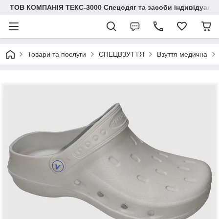
ТОВ КОМПАНІЯ ТЕКС-3000 Спецодяг та засоби індивідуальн
Товари та послуги
СПЕЦВЗУТТЯ
Взуття медична