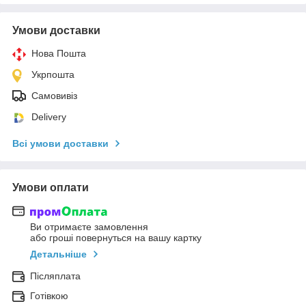
Умови доставки
Нова Пошта
Укрпошта
Самовивіз
Delivery
Всі умови доставки
Умови оплати
Ви отримаєте замовлення
або гроші повернуться на вашу картку
Детальніше
Післяплата
Готівкою