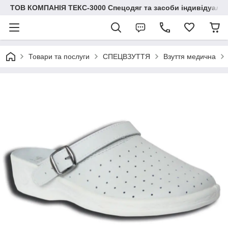
ТОВ КОМПАНІЯ ТЕКС-3000 Спецодяг та засоби індивідуальн
Товари та послуги
СПЕЦВЗУТТЯ
Взуття медична