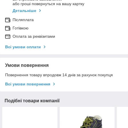
або гроші повернуться на вашу картку
Детальніше
Післяплата
Готівкою
Оплата за реквізитами
Всі умови оплати
Умови повернення
Повернення товару впродовж 14 днів за рахунок покупця
Всі умови повернення
Подібні товари компанії