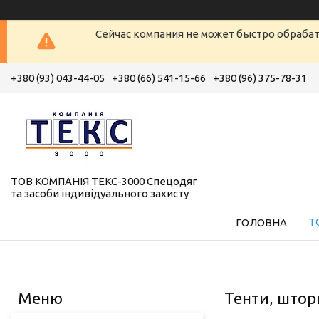
Сейчас компания не может быстро обрабат
+380 (93) 043-44-05
+380 (66) 541-15-66
+380 (96) 375-78-31
ТОВ КОМПАНІЯ ТЕКС-3000 Спецодяг
та засоби індивідуального захисту
Т
ГОЛОВНА
Тенти, штор