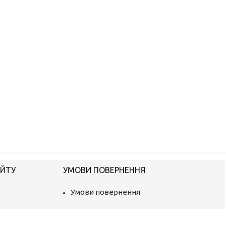
АЙТУ
УМОВИ ПОВЕРНЕННЯ
Умови повернення