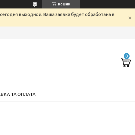
Кошик
сегодня выходной. Ваша заявка будет обработана в
ВКА ТА ОПЛАТА