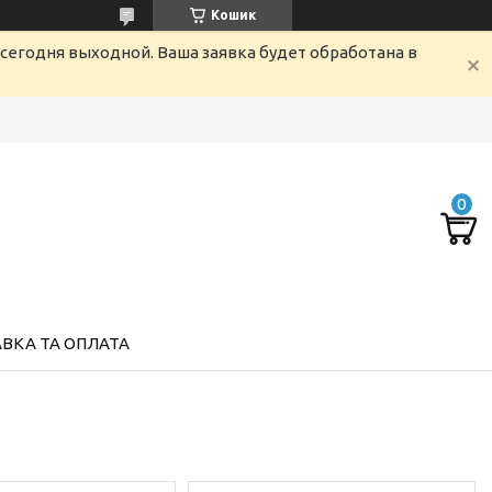
Кошик
сегодня выходной. Ваша заявка будет обработана в
ВКА ТА ОПЛАТА