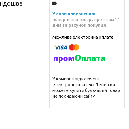
 підошва
повернення товару протягом 14
днів
за рахунок покупця
У компанії підключені
електронні платежі. Тепер ви
можете купити будь-який товар
не покидаючи сайту.