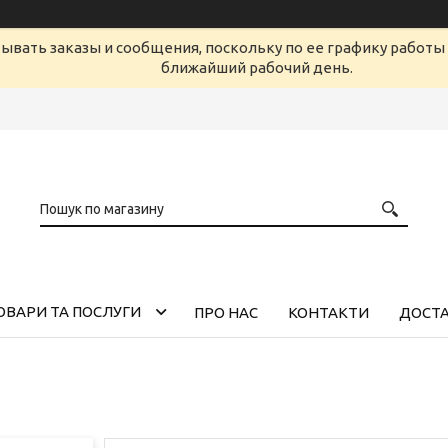
ывать заказы и сообщения, поскольку по ее графику работы 
ближайший рабочий день.
ОВАРИ ТА ПОСЛУГИ
ПРО НАС
КОНТАКТИ
ДОСТА