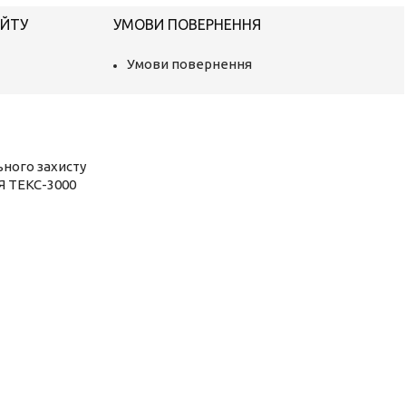
АЙТУ
УМОВИ ПОВЕРНЕННЯ
Умови повернення
ьного захисту
Я ТЕКС-3000