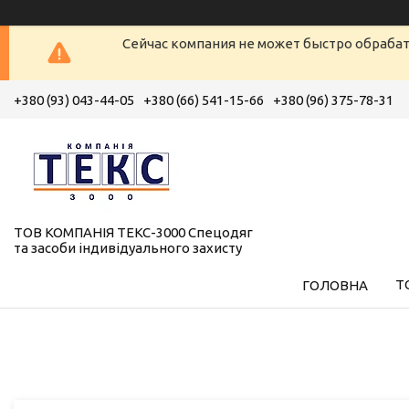
Сейчас компания не может быстро обрабат
+380 (93) 043-44-05
+380 (66) 541-15-66
+380 (96) 375-78-31
ТОВ КОМПАНІЯ ТЕКС-3000 Спецодяг
та засоби індивідуального захисту
Т
ГОЛОВНА