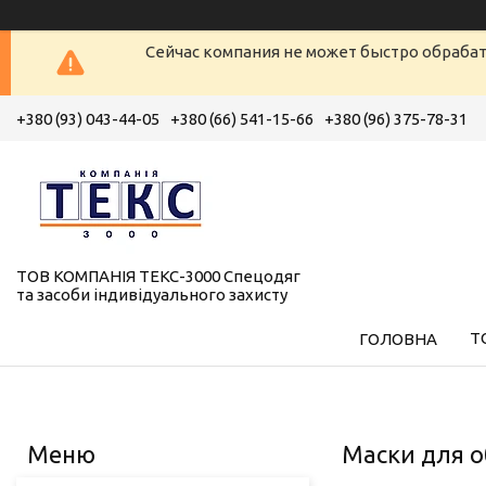
Сейчас компания не может быстро обрабат
+380 (93) 043-44-05
+380 (66) 541-15-66
+380 (96) 375-78-31
ТОВ КОМПАНІЯ ТЕКС-3000 Спецодяг
та засоби індивідуального захисту
Т
ГОЛОВНА
Маски для 