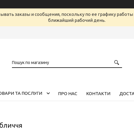
ывать заказы и сообщения, поскольку по ее графику работы 
ближайший рабочий день.
ОВАРИ ТА ПОСЛУГИ
ПРО НАС
КОНТАКТИ
ДОСТА
обличчя