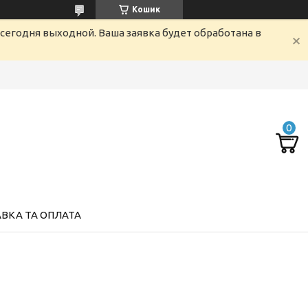
Кошик
сегодня выходной. Ваша заявка будет обработана в
ВКА ТА ОПЛАТА