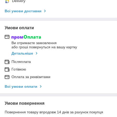
Delivery
Всі умови доставки
Умови оплати
Ви отримаєте замовлення
або гроші повернуться на вашу картку
Детальніше
Післяплата
Готівкою
Оплата за реквізитами
Всі умови оплати
Умови повернення
Повернення товару впродовж 14 днів за рахунок покупця