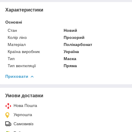
Характеристики
Основні
Стан
Новий
Колір лінз
Прозорий
Матеріал
Полікарбонат
Країна виробник
Україна
Тип
Маска
Тип вентиляції
Пряма
Приховати
Умови доставки
Нова Пошта
Укрпошта
Самовивіз