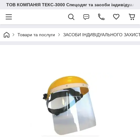
ТОВ КОМПАНІЯ ТЕКС-3000 Спецодяг та засоби індивідуальн
Товари та послуги
ЗАСОБИ ІНДИВІДУАЛЬНОГО ЗАХИС