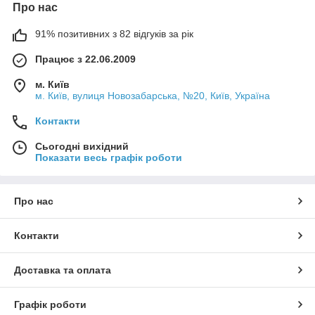
Про нас
91% позитивних з 82 відгуків за рік
Працює з 22.06.2009
м. Київ
м. Київ, вулиця Новозабарська, №20, Київ, Україна
Контакти
Сьогодні вихідний
Показати весь графік роботи
Про нас
Контакти
Доставка та оплата
Графік роботи