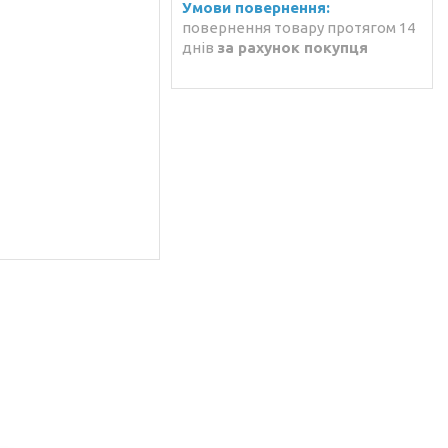
повернення товару протягом 14
днів
за рахунок покупця