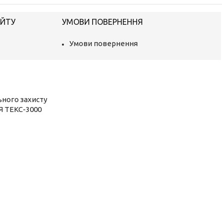
АЙТУ
УМОВИ ПОВЕРНЕННЯ
Умови повернення
ьного захисту
Я ТЕКС-3000