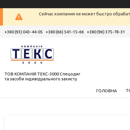
Сейчас компания не может быстро обрабат
+380 (93) 043-44-05
+380 (66) 541-15-66
+380 (96) 375-78-31
ТОВ КОМПАНІЯ ТЕКС-3000 Спецодяг
та засоби індивідуального захисту
Т
ГОЛОВНА