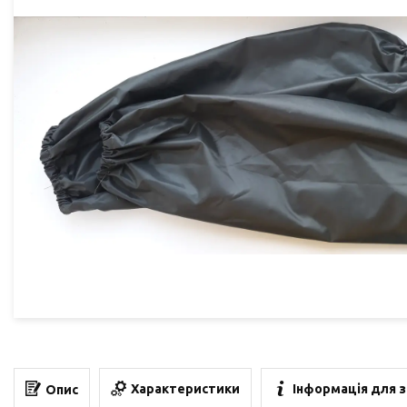
Характеристики
Інформація для 
Опис