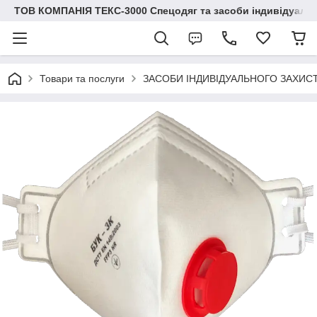
ТОВ КОМПАНІЯ ТЕКС-3000 Спецодяг та засоби індивідуальн
Товари та послуги
ЗАСОБИ ІНДИВІДУАЛЬНОГО ЗАХИС