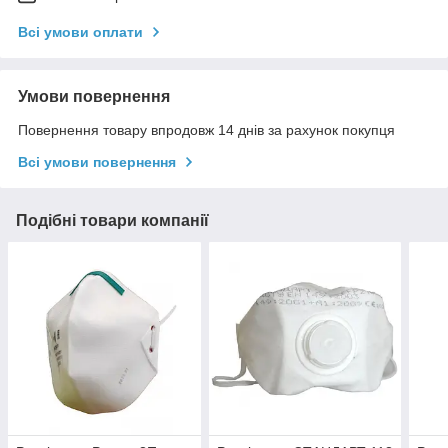
Всі умови оплати
Умови повернення
Повернення товару впродовж 14 днів за рахунок покупця
Всі умови повернення
Подібні товари компанії