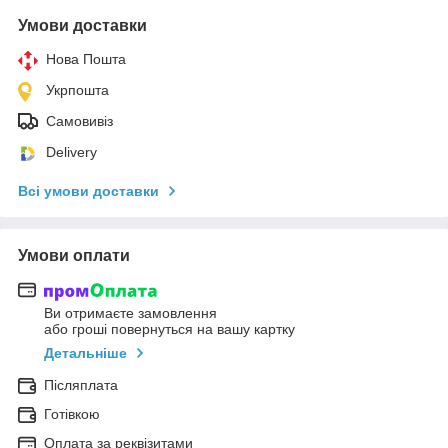
Умови доставки
Нова Пошта
Укрпошта
Самовивіз
Delivery
Всі умови доставки
Умови оплати
Ви отримаєте замовлення
або гроші повернуться на вашу картку
Детальніше
Післяплата
Готівкою
Оплата за реквізитами