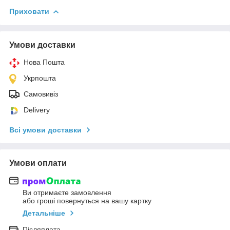
Приховати
Умови доставки
Нова Пошта
Укрпошта
Самовивіз
Delivery
Всі умови доставки
Умови оплати
Ви отримаєте замовлення
або гроші повернуться на вашу картку
Детальніше
Післяплата