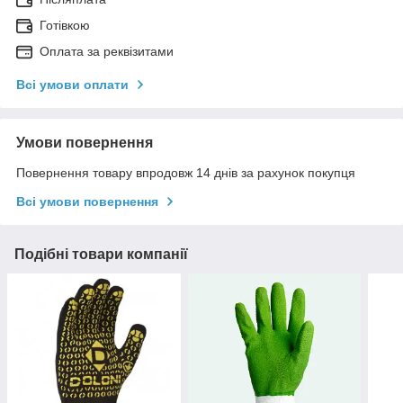
Готівкою
Оплата за реквізитами
Всі умови оплати
Умови повернення
Повернення товару впродовж 14 днів за рахунок покупця
Всі умови повернення
Подібні товари компанії