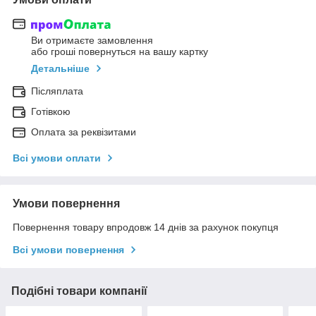
Ви отримаєте замовлення
або гроші повернуться на вашу картку
Детальніше
Післяплата
Готівкою
Оплата за реквізитами
Всі умови оплати
Умови повернення
Повернення товару впродовж 14 днів за рахунок покупця
Всі умови повернення
Подібні товари компанії