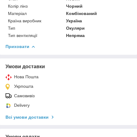
Колір лінз
Чорний
Матеріал
Комбінований
Країна виробник
Україна
Тип
Окуляри
Тип вентиляції
Непряма
Приховати
Умови доставки
Нова Пошта
Укрпошта
Самовивіз
Delivery
Всі умови доставки
Умови оплати