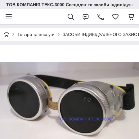
ТОВ КОМПАНІЯ ТЕКС-3000 Спецодяг та засоби індивідуальн
Товари та послуги
ЗАСОБИ ІНДИВІДУАЛЬНОГО ЗАХИС