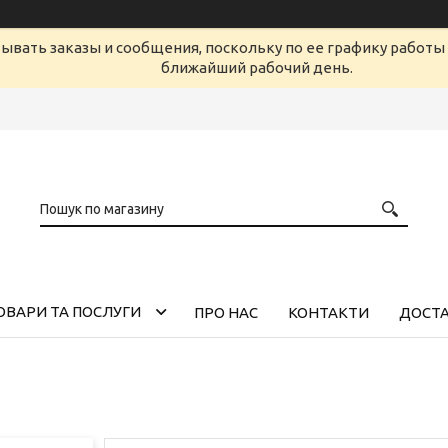
ывать заказы и сообщения, поскольку по ее графику работы 
ближайший рабочий день.
ОВАРИ ТА ПОСЛУГИ
ПРО НАС
КОНТАКТИ
ДОСТА