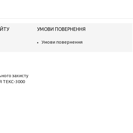
АЙТУ
УМОВИ ПОВЕРНЕННЯ
Умови повернення
ьного захисту
Я ТЕКС-3000