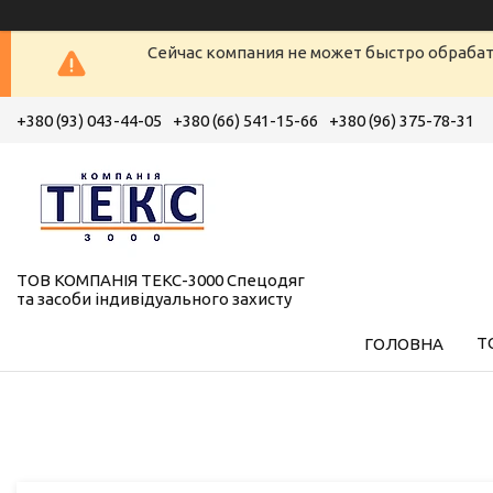
Сейчас компания не может быстро обрабат
+380 (93) 043-44-05
+380 (66) 541-15-66
+380 (96) 375-78-31
ТОВ КОМПАНІЯ ТЕКС-3000 Спецодяг
та засоби індивідуального захисту
Т
ГОЛОВНА