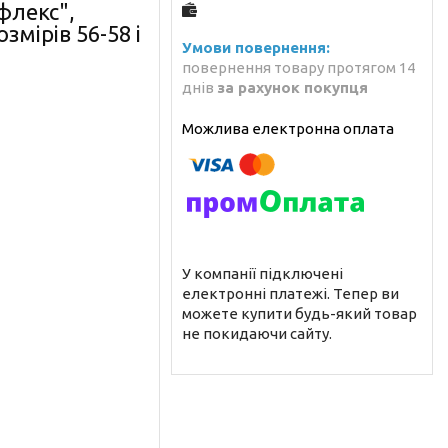
флекс",
мірів 56-58 і
повернення товару протягом 14
днів
за рахунок покупця
У компанії підключені
електронні платежі. Тепер ви
можете купити будь-який товар
не покидаючи сайту.