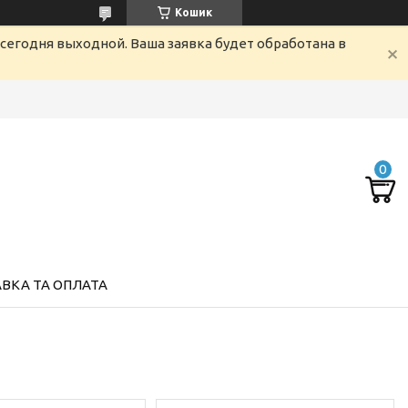
Кошик
сегодня выходной. Ваша заявка будет обработана в
ВКА ТА ОПЛАТА