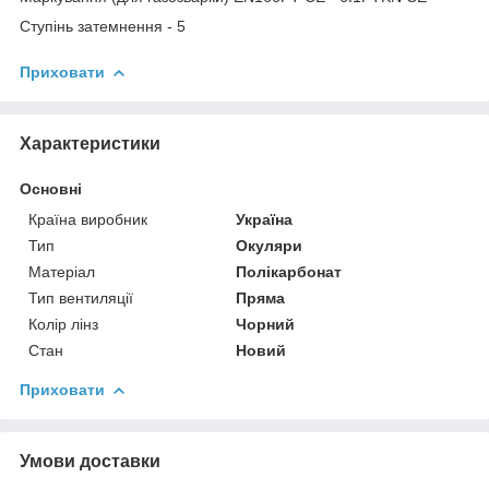
Ступінь затемнення - 5
Приховати
Характеристики
Основні
Країна виробник
Україна
Тип
Окуляри
Матеріал
Полікарбонат
Тип вентиляції
Пряма
Колір лінз
Чорний
Стан
Новий
Приховати
Умови доставки