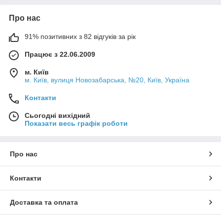
Про нас
91% позитивних з 82 відгуків за рік
Працює з 22.06.2009
м. Київ
м. Київ, вулиця Новозабарська, №20, Київ, Україна
Контакти
Сьогодні вихідний
Показати весь графік роботи
Про нас
Контакти
Доставка та оплата