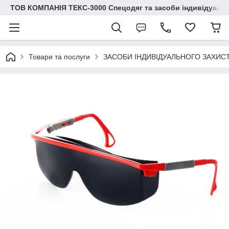
ТОВ КОМПАНІЯ ТЕКС-3000 Спецодяг та засоби індивідуальн
Товари та послуги
ЗАСОБИ ІНДИВІДУАЛЬНОГО ЗАХИС