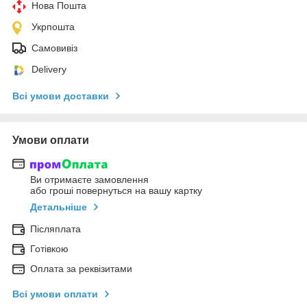
Нова Пошта
Укрпошта
Самовивіз
Delivery
Всі умови доставки
Умови оплати
Ви отримаєте замовлення
або гроші повернуться на вашу картку
Детальніше
Післяплата
Готівкою
Оплата за реквізитами
Всі умови оплати