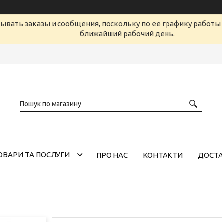
ывать заказы и сообщения, поскольку по ее графику работы 
ближайший рабочий день.
ОВАРИ ТА ПОСЛУГИ
ПРО НАС
КОНТАКТИ
ДОСТА