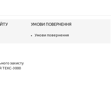
АЙТУ
УМОВИ ПОВЕРНЕННЯ
Умови повернення
ьного захисту
Я ТЕКС-3000