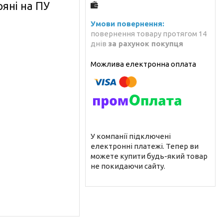
ряні на ПУ
повернення товару протягом 14
днів
за рахунок покупця
У компанії підключені
електронні платежі. Тепер ви
можете купити будь-який товар
не покидаючи сайту.