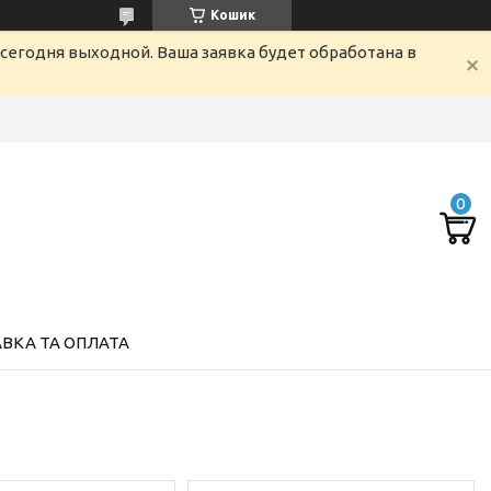
Кошик
сегодня выходной. Ваша заявка будет обработана в
ВКА ТА ОПЛАТА