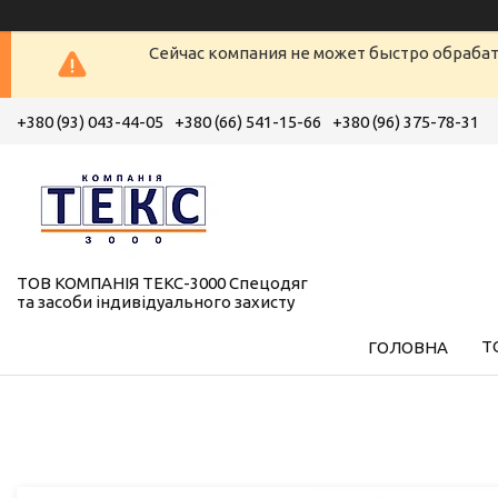
Сейчас компания не может быстро обрабат
+380 (93) 043-44-05
+380 (66) 541-15-66
+380 (96) 375-78-31
ТОВ КОМПАНІЯ ТЕКС-3000 Спецодяг
та засоби індивідуального захисту
Т
ГОЛОВНА