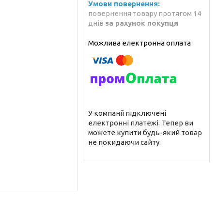
повернення товару протягом 14
днів
за рахунок покупця
У компанії підключені
електронні платежі. Тепер ви
можете купити будь-який товар
не покидаючи сайту.