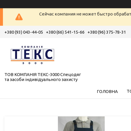
Сейчас компания не может быстро обрабат
+380 (93) 043-44-05
+380 (66) 541-15-66
+380 (96) 375-78-31
ТОВ КОМПАНІЯ ТЕКС-3000 Спецодяг
та засоби індивідуального захисту
Т
ГОЛОВНА