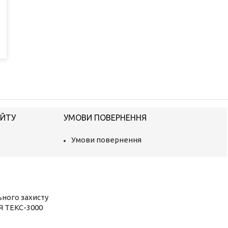
АЙТУ
УМОВИ ПОВЕРНЕННЯ
Умови повернення
ьного захисту
Я ТЕКС-3000