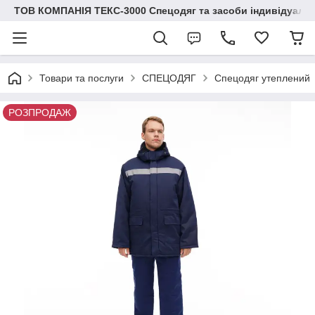
ТОВ КОМПАНІЯ ТЕКС-3000 Спецодяг та засоби індивідуальн
Товари та послуги
СПЕЦОДЯГ
Спецодяг утеплений
РОЗПРОДАЖ