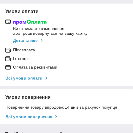
Умови оплати
Ви отримаєте замовлення
або гроші повернуться на вашу картку
Детальніше
Післяплата
Готівкою
Оплата за реквізитами
Всі умови оплати
Умови повернення
Повернення товару впродовж 14 днів за рахунок покупця
Всі умови повернення