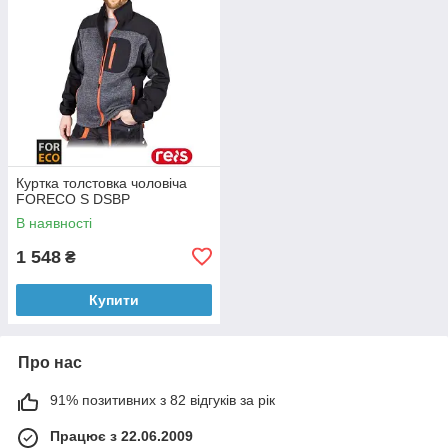
Куртка толстовка чоловіча
FORECO S DSBP
В наявності
1 548
₴
Купити
Про нас
91% позитивних з 82 відгуків за рік
Працює з 22.06.2009