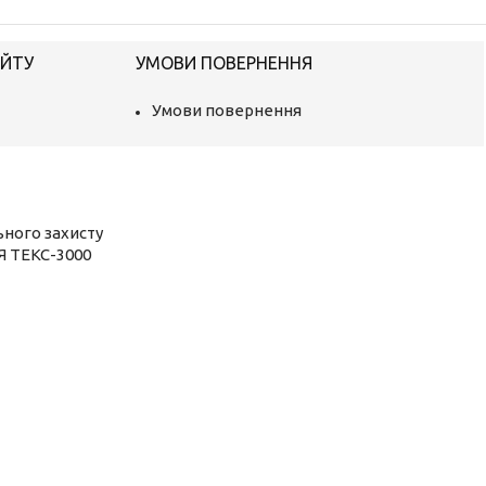
АЙТУ
УМОВИ ПОВЕРНЕННЯ
Умови повернення
ьного захисту
Я ТЕКС-3000