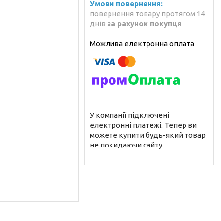
повернення товару протягом 14
днів
за рахунок покупця
У компанії підключені
електронні платежі. Тепер ви
можете купити будь-який товар
не покидаючи сайту.