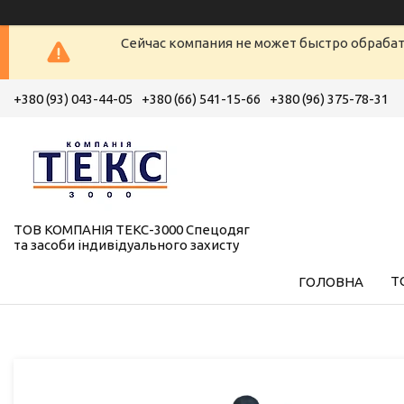
Сейчас компания не может быстро обрабат
+380 (93) 043-44-05
+380 (66) 541-15-66
+380 (96) 375-78-31
ТОВ КОМПАНІЯ ТЕКС-3000 Спецодяг
та засоби індивідуального захисту
Т
ГОЛОВНА