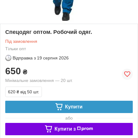
Спецодяг оптом. Робочий одяг.
Під замовлення
Тільки опт
Відправка з
19 серпня 2026
650
₴
Мінімальне замовлення — 20 шт.
620 ₴
від 50 шт.
Купити
або
Купити з