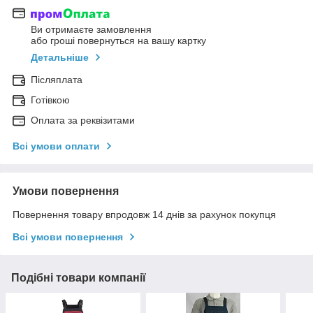
Ви отримаєте замовлення
або гроші повернуться на вашу картку
Детальніше
Післяплата
Готівкою
Оплата за реквізитами
Всі умови оплати
Умови повернення
Повернення товару впродовж 14 днів за рахунок покупця
Всі умови повернення
Подібні товари компанії