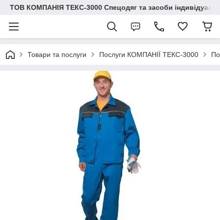
ТОВ КОМПАНІЯ ТЕКС-3000 Спецодяг та засоби індивідуальн
Товари та послуги
Послуги КОМПАНІЇ ТЕКС-3000
По