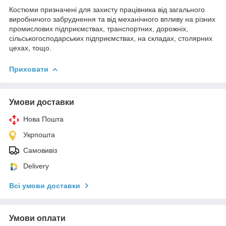
Костюми призначені для захисту працівника від загального
виробничого забруднення та від механічного впливу на різних
промислових підприємствах, транспортних, дорожніх,
сільськогосподарських підприємствах, на складах, столярних
цехах, тощо.
Приховати
Умови доставки
Нова Пошта
Укрпошта
Самовивіз
Delivery
Всі умови доставки
Умови оплати