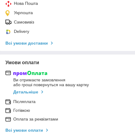
Нова Пошта
Укрпошта
Самовивіз
Delivery
Всі умови доставки
Умови оплати
Ви отримаєте замовлення
або гроші повернуться на вашу картку
Детальніше
Післяплата
Готівкою
Оплата за реквізитами
Всі умови оплати