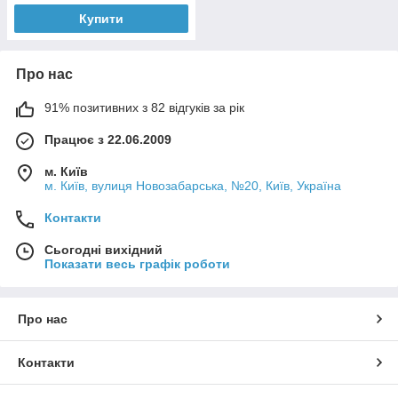
Купити
Про нас
91% позитивних з 82 відгуків за рік
Працює з 22.06.2009
м. Київ
м. Київ, вулиця Новозабарська, №20, Київ, Україна
Контакти
Сьогодні вихідний
Показати весь графік роботи
Про нас
Контакти