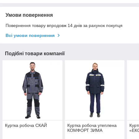
Умови повернення
Повернення товару впродовж 14 днів за рахунок покупця
Всі умови повернення
Подібні товари компанії
Куртка робоча СКАЙ
Куртка робоча утеплена
Курт
КОМФОРТ ЗИМА
«ЕКС