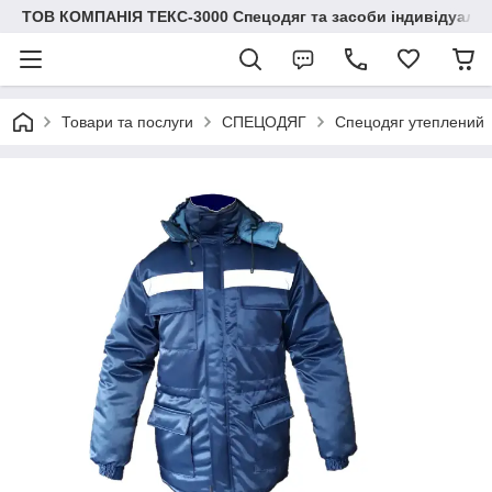
ТОВ КОМПАНІЯ ТЕКС-3000 Спецодяг та засоби індивідуальн
Товари та послуги
СПЕЦОДЯГ
Спецодяг утеплений