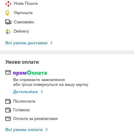
Нова Пошта
Укрпошта
Самовивіз
Delivery
Всі умови доставки
Умови оплати
Ви отримаєте замовлення
або гроші повернуться на вашу картку
Детальніше
Післяплата
Готівкою
Оплата за реквізитами
Всі умови оплати