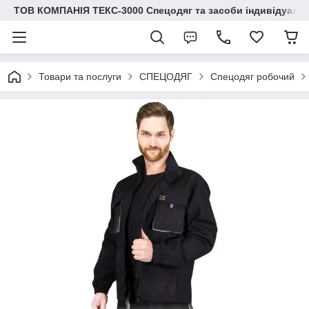
ТОВ КОМПАНІЯ ТЕКС-3000 Спецодяг та засоби індивідуальн
Товари та послуги
СПЕЦОДЯГ
Спецодяг робочий