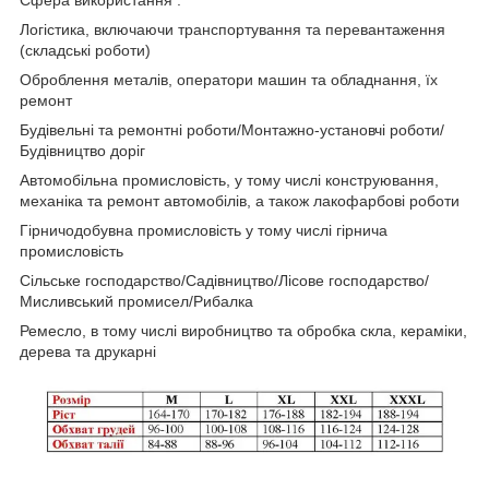
Логістика, включаючи транспортування та перевантаження
(складські роботи)
Оброблення металів, оператори машин та обладнання, їх
ремонт
Будівельні та ремонтні роботи/Монтажно-установчі роботи/
Будівництво доріг
Автомобільна промисловість, у тому числі конструювання,
механіка та ремонт автомобілів, а також лакофарбові роботи
Гірничодобувна промисловість у тому числі гірнича
промисловість
Сільське господарство/Садівництво/Лісове господарство/
Мисливський промисел/Рибалка
Ремесло, в тому числі виробництво та обробка скла, кераміки,
дерева та друкарні