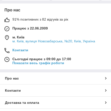
Про нас
91% позитивних з 82 відгуків за рік
Працює з 22.06.2009
м. Київ
м. Київ, вулиця Новозабарська, №20, Київ, Україна
Контакти
Сьогодні працює з 09:00 до 17:00
Показати весь графік роботи
Про нас
Контакти
Доставка та оплата