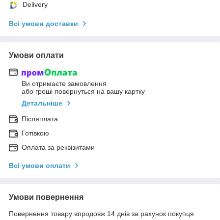
Delivery
Всі умови доставки
Умови оплати
Ви отримаєте замовлення
або гроші повернуться на вашу картку
Детальніше
Післяплата
Готівкою
Оплата за реквізитами
Всі умови оплати
Умови повернення
Повернення товару впродовж 14 днів за рахунок покупця