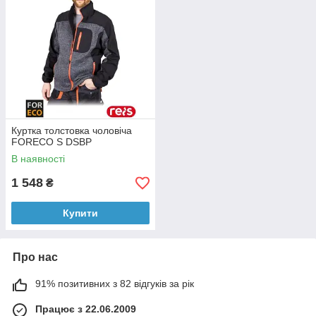
Куртка толстовка чоловіча
FORECO S DSBP
В наявності
1 548
₴
Купити
Про нас
91% позитивних з 82 відгуків за рік
Працює з 22.06.2009