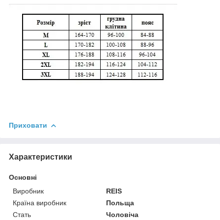
Приховати
Характеристики
Основні
Виробник
REIS
Країна виробник
Польща
Стать
Чоловіча