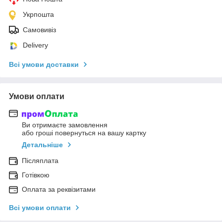
Укрпошта
Самовивіз
Delivery
Всі умови доставки
Умови оплати
Ви отримаєте замовлення
або гроші повернуться на вашу картку
Детальніше
Післяплата
Готівкою
Оплата за реквізитами
Всі умови оплати