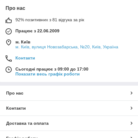
Про нас
92% позитивних з 81 відгука за рік
Працює з 22.06.2009
м. Київ
м. Київ, вулиця Новозабарська, №20, Київ, Україна
Контакти
Сьогодні працює з 09:00 до 17:00
Показати весь графік роботи
Про нас
Контакти
Доставка та оплата