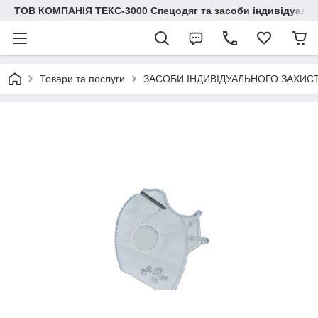
ТОВ КОМПАНІЯ ТЕКС-3000 Спецодяг та засоби індивідуальн
Товари та послуги
ЗАСОБИ ІНДИВІДУАЛЬНОГО ЗАХИС