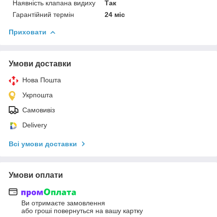
Наявність клапана видиху
Так
Гарантійний термін
24 міс
Приховати
Умови доставки
Нова Пошта
Укрпошта
Самовивіз
Delivery
Всі умови доставки
Умови оплати
Ви отримаєте замовлення
або гроші повернуться на вашу картку