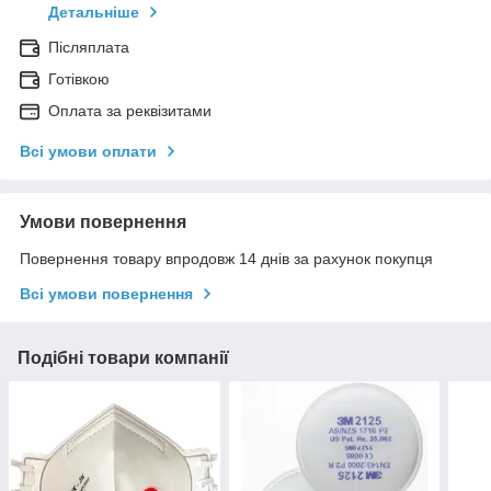
Детальніше
Післяплата
Готівкою
Оплата за реквізитами
Всі умови оплати
Умови повернення
Повернення товару впродовж 14 днів за рахунок покупця
Всі умови повернення
Подібні товари компанії