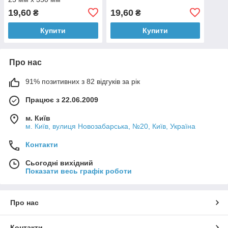
19,60
19,60
₴
₴
Купити
Купити
Про нас
91% позитивних з 82 відгуків за рік
Працює з 22.06.2009
м. Київ
м. Київ, вулиця Новозабарська, №20, Київ, Україна
Контакти
Сьогодні вихідний
Показати весь графік роботи
Про нас
Контакти