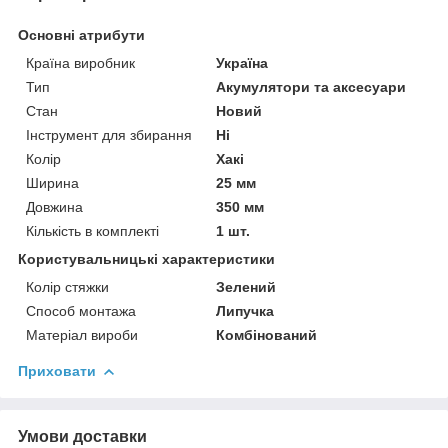
Основні атрибути
Країна виробник
Україна
Тип
Акумулятори та аксесуари
Стан
Новий
Інструмент для збирання
Ні
Колір
Хакі
Ширина
25 мм
Довжина
350 мм
Кількість в комплекті
1 шт.
Користувальницькі характеристики
Колір стяжки
Зелений
Способ монтажа
Липучка
Матеріал вироби
Комбінований
Приховати
Умови доставки