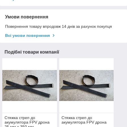
Умови повернення
Повернення товару впродовж 14 днів за рахунок покупця
Всі умови повернення
Подібні товари компанії
Стяжка стреп до
Стяжка стреп до
акумулятора FPV дрона
акумулятора FPV дрона
25 мм х 350 мм