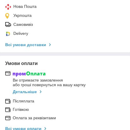
Нова Пошта
Укрпошта
Самовивіз
Delivery
Всі умови доставки
Умови оплати
Ви отримаєте замовлення
або гроші повернуться на вашу картку
Детальніше
Післяплата
Готівкою
Оплата за реквізитами
Всі умови оплати