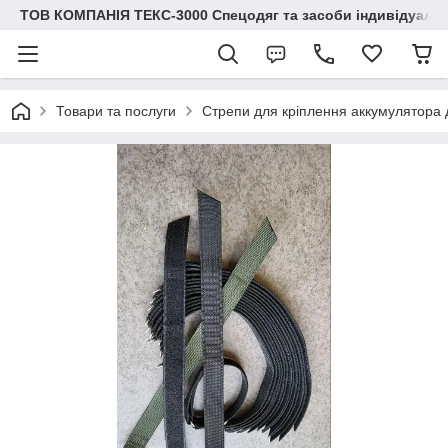
ТОВ КОМПАНІЯ ТЕКС-3000 Спецодяг та засоби індивідуальн
Товари та послуги
Стрепи для кріплення аккумулятора