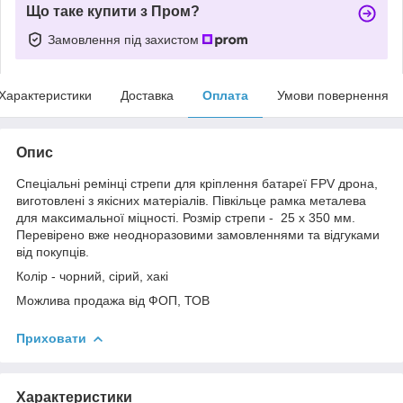
Що таке купити з Пром?
Замовлення під захистом
Характеристики
Доставка
Оплата
Умови повернення
Опис
Спеціальні ремінці стрепи для кріплення батареї FPV дрона,
виготовлені з якісних матеріалів. Півкільце рамка металева
для максимальної міцності. Розмір стрепи - 25 х 350 мм.
Перевірено вже неодноразовими замовленнями та відгуками
від покупців.
Колір - чорний, сірий, хакі
Можлива продажа від ФОП, ТОВ
Приховати
Характеристики