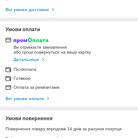
Всі умови доставки
Умови оплати
Ви отримаєте замовлення
або гроші повернуться на вашу картку
Детальніше
Післяплата
Готівкою
Оплата за реквізитами
Всі умови оплати
Умови повернення
Повернення товару впродовж 14 днів за рахунок покупця