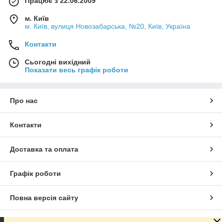
Працює з 22.06.2009
м. Київ
м. Київ, вулиця Новозабарська, №20, Київ, Україна
Контакти
Сьогодні вихідний
Показати весь графік роботи
Про нас
Контакти
Доставка та оплата
Графік роботи
Повна версія сайту