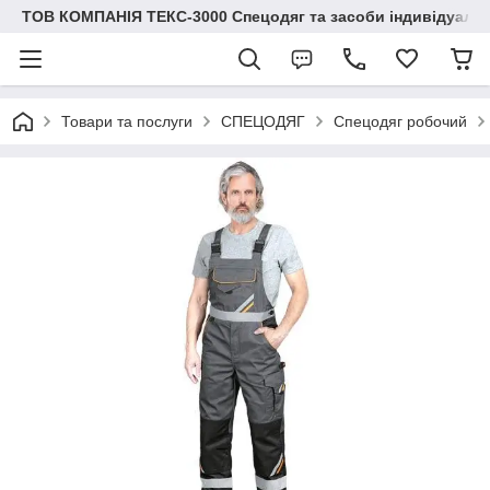
ТОВ КОМПАНІЯ ТЕКС-3000 Спецодяг та засоби індивідуальн
Товари та послуги
СПЕЦОДЯГ
Спецодяг робочий