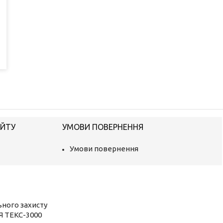
АЙТУ
УМОВИ ПОВЕРНЕННЯ
Умови повернення
ьного захисту
Я ТЕКС-3000