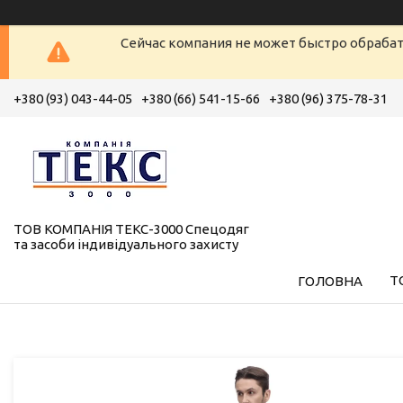
Сейчас компания не может быстро обрабат
+380 (93) 043-44-05
+380 (66) 541-15-66
+380 (96) 375-78-31
ТОВ КОМПАНІЯ ТЕКС-3000 Спецодяг
та засоби індивідуального захисту
Т
ГОЛОВНА