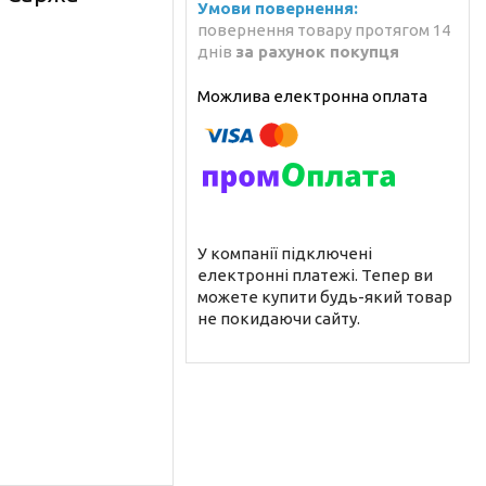
повернення товару протягом 14
днів
за рахунок покупця
У компанії підключені
електронні платежі. Тепер ви
можете купити будь-який товар
не покидаючи сайту.