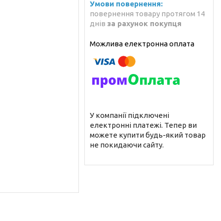
повернення товару протягом 14
днів
за рахунок покупця
У компанії підключені
електронні платежі. Тепер ви
можете купити будь-який товар
не покидаючи сайту.