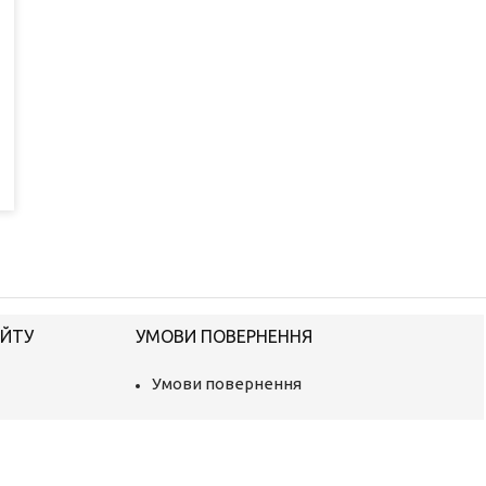
АЙТУ
УМОВИ ПОВЕРНЕННЯ
Умови повернення