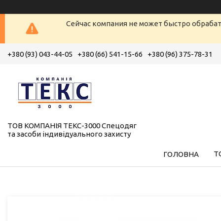
Сейчас компания не может быстро обрабат
+380 (93) 043-44-05
+380 (66) 541-15-66
+380 (96) 375-78-31
ТОВ КОМПАНІЯ ТЕКС-3000 Спецодяг
та засоби індивідуального захисту
Т
ГОЛОВНА