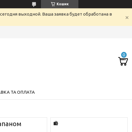
Кошик
сегодня выходной. Ваша заявка будет обработана в
ВКА ТА ОПЛАТА
лапаном