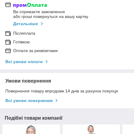
Ви отримаєте замовлення
або гроші повернуться на вашу картку
Детальніше
Післяплата
Готівкою
Оплата за реквізитами
Всі умови оплати
Умови повернення
Повернення товару впродовж 14 днів за рахунок покупця
Всі умови повернення
Подібні товари компанії