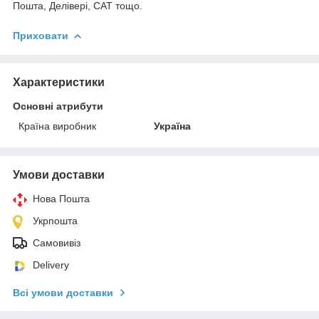
Пошта, Делівері, САТ тощо.
Приховати
Характеристики
Основні атрибути
Країна виробник
Україна
Умови доставки
Нова Пошта
Укрпошта
Самовивіз
Delivery
Всі умови доставки