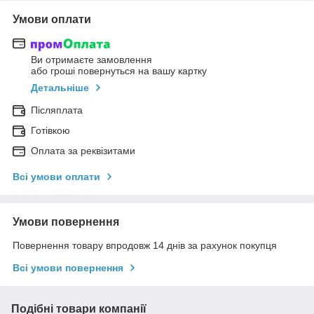
Умови оплати
Ви отримаєте замовлення
або гроші повернуться на вашу картку
Детальніше
Післяплата
Готівкою
Оплата за реквізитами
Всі умови оплати
Умови повернення
Повернення товару впродовж 14 днів за рахунок покупця
Всі умови повернення
Подібні товари компанії