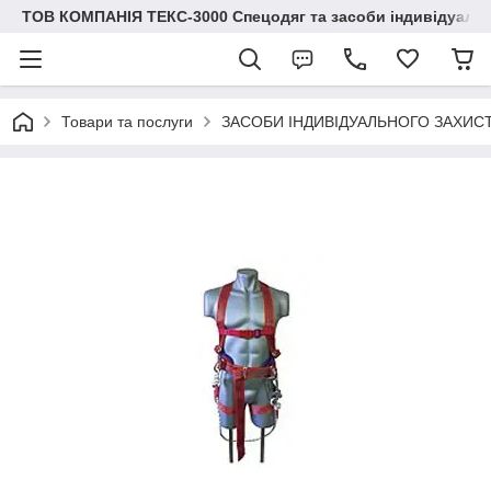
ТОВ КОМПАНІЯ ТЕКС-3000 Спецодяг та засоби індивідуальн
Товари та послуги
ЗАСОБИ ІНДИВІДУАЛЬНОГО ЗАХИС