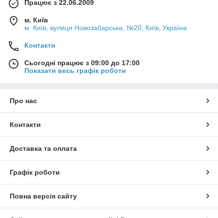
Працює з 22.06.2009
м. Київ
м. Київ, вулиця Новозабарська, №20, Київ, Україна
Контакти
Сьогодні працює з 09:00 до 17:00
Показати весь графік роботи
Про нас
Контакти
Доставка та оплата
Графік роботи
Повна версія сайту