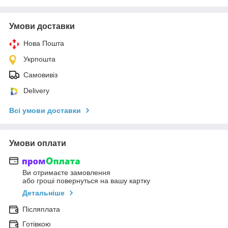
Умови доставки
Нова Пошта
Укрпошта
Самовивіз
Delivery
Всі умови доставки
Умови оплати
Ви отримаєте замовлення
або гроші повернуться на вашу картку
Детальніше
Післяплата
Готівкою