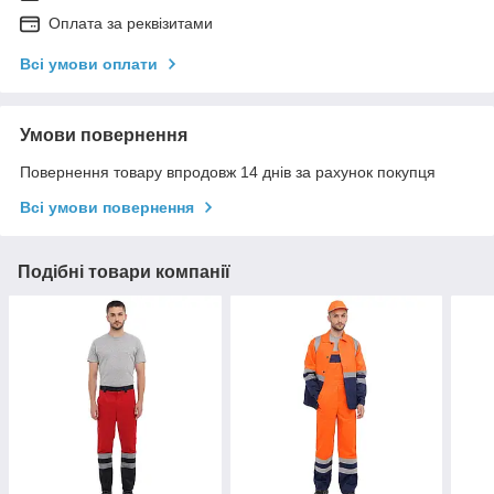
Оплата за реквізитами
Всі умови оплати
Умови повернення
Повернення товару впродовж 14 днів за рахунок покупця
Всі умови повернення
Подібні товари компанії