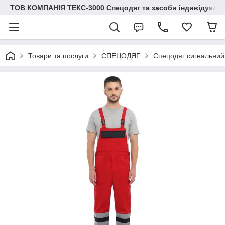
ТОВ КОМПАНІЯ ТЕКС-3000 Спецодяг та засоби індивідуальн
Товари та послуги
СПЕЦОДЯГ
Спецодяг сигнальний