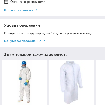
Оплата за реквізитами
Всі умови оплати
Умови повернення
Повернення товару впродовж 14 днів за рахунок покупця
Всі умови повернення
З цим товаром також замовляють