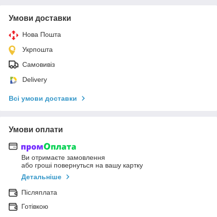
Умови доставки
Нова Пошта
Укрпошта
Самовивіз
Delivery
Всі умови доставки
Умови оплати
Ви отримаєте замовлення
або гроші повернуться на вашу картку
Детальніше
Післяплата
Готівкою