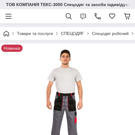
ТОВ КОМПАНІЯ ТЕКС-3000 Спецодяг та засоби індивідуальн
Товари та послуги
СПЕЦОДЯГ
Спецодяг робочий
Новинка