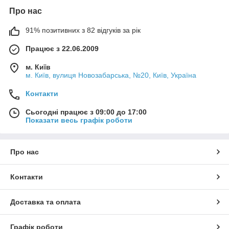
Про нас
91% позитивних з 82 відгуків за рік
Працює з 22.06.2009
м. Київ
м. Київ, вулиця Новозабарська, №20, Київ, Україна
Контакти
Сьогодні працює з 09:00 до 17:00
Показати весь графік роботи
Про нас
Контакти
Доставка та оплата
Графік роботи