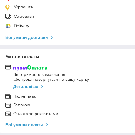
Укрпошта
Самовивіз
Delivery
Всі умови доставки
Умови оплати
Ви отримаєте замовлення
або гроші повернуться на вашу картку
Детальніше
Післяплата
Готівкою
Оплата за реквізитами
Всі умови оплати