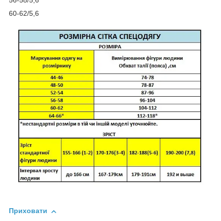
60-62/5,6
Приховати