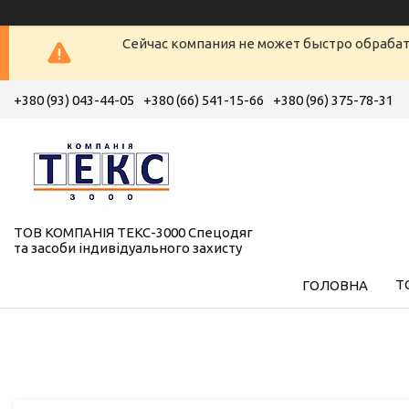
Сейчас компания не может быстро обрабат
+380 (93) 043-44-05
+380 (66) 541-15-66
+380 (96) 375-78-31
ТОВ КОМПАНІЯ ТЕКС-3000 Спецодяг
та засоби індивідуального захисту
Т
ГОЛОВНА