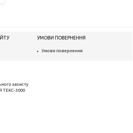
АЙТУ
УМОВИ ПОВЕРНЕННЯ
Умови повернення
ьного захисту
Я ТЕКС-3000