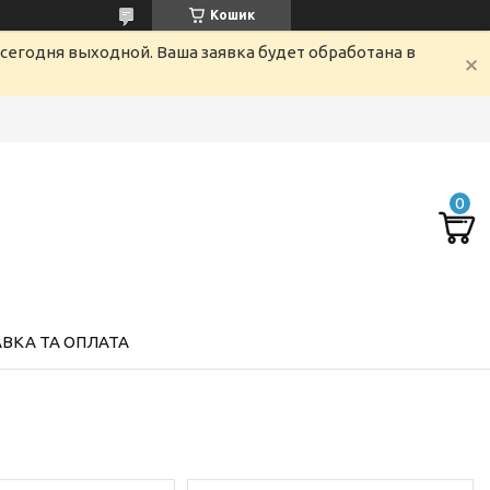
Кошик
сегодня выходной. Ваша заявка будет обработана в
ВКА ТА ОПЛАТА