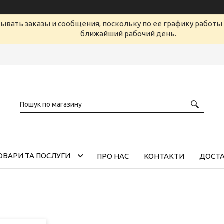
ывать заказы и сообщения, поскольку по ее графику работы 
ближайший рабочий день.
ОВАРИ ТА ПОСЛУГИ
ПРО НАС
КОНТАКТИ
ДОСТА