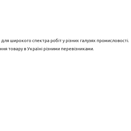
ся для широкого спектра робіт у різних галузях промисловості.
ння товару в Україні різними перевізниками.