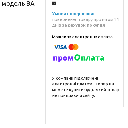
, модель ВА
повернення товару протягом 14
днів
за рахунок покупця
У компанії підключені
електронні платежі. Тепер ви
можете купити будь-який товар
не покидаючи сайту.