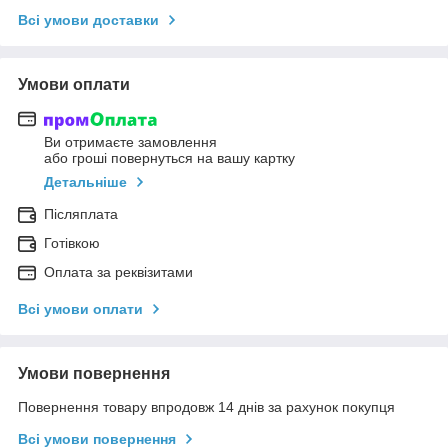
Всі умови доставки
Умови оплати
Ви отримаєте замовлення
або гроші повернуться на вашу картку
Детальніше
Післяплата
Готівкою
Оплата за реквізитами
Всі умови оплати
Умови повернення
Повернення товару впродовж 14 днів за рахунок покупця
Всі умови повернення