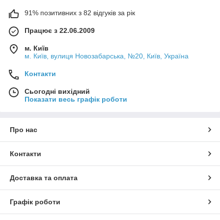
91% позитивних з 82 відгуків за рік
Працює з 22.06.2009
м. Київ
м. Київ, вулиця Новозабарська, №20, Київ, Україна
Контакти
Сьогодні вихідний
Показати весь графік роботи
Про нас
Контакти
Доставка та оплата
Графік роботи