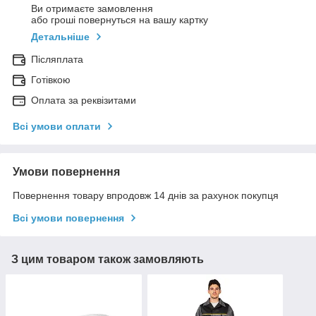
Ви отримаєте замовлення
або гроші повернуться на вашу картку
Детальніше
Післяплата
Готівкою
Оплата за реквізитами
Всі умови оплати
Умови повернення
Повернення товару впродовж 14 днів за рахунок покупця
Всі умови повернення
З цим товаром також замовляють