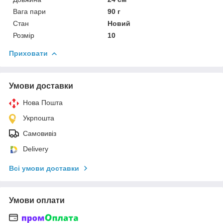
Вага пари
90 г
Стан
Новий
Розмір
10
Приховати
Умови доставки
Нова Пошта
Укрпошта
Самовивіз
Delivery
Всі умови доставки
Умови оплати