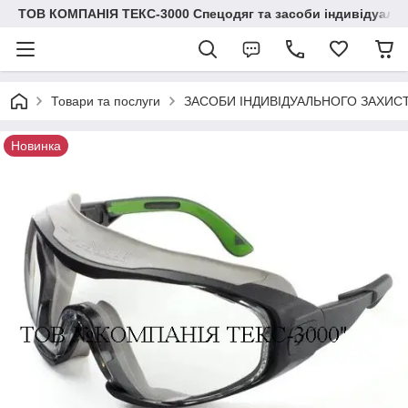
ТОВ КОМПАНІЯ ТЕКС-3000 Спецодяг та засоби індивідуальн
Товари та послуги
ЗАСОБИ ІНДИВІДУАЛЬНОГО ЗАХИС
Новинка