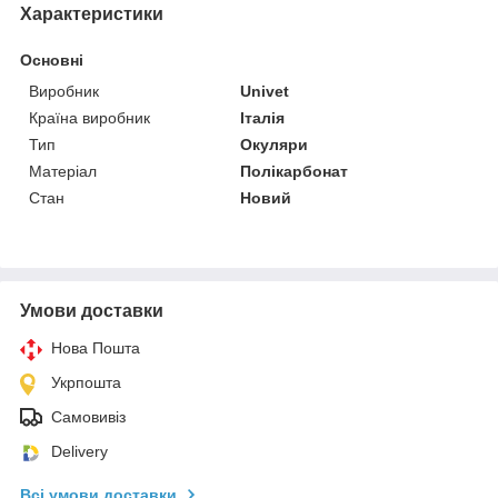
Характеристики
Основні
Виробник
Univet
Країна виробник
Італія
Тип
Окуляри
Матеріал
Полікарбонат
Стан
Новий
Умови доставки
Нова Пошта
Укрпошта
Самовивіз
Delivery
Всі умови доставки