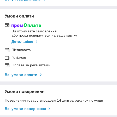
Умови оплати
Ви отримаєте замовлення
або гроші повернуться на вашу картку
Детальніше
Післяплата
Готівкою
Оплата за реквізитами
Всі умови оплати
Умови повернення
Повернення товару впродовж 14 днів за рахунок покупця
Всі умови повернення