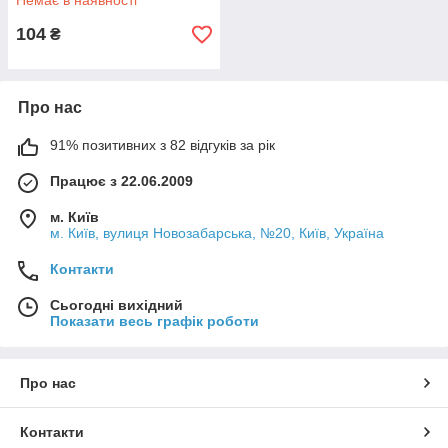
Немає в наявності
104
₴
Про нас
91% позитивних з 82 відгуків за рік
Працює з 22.06.2009
м. Київ
м. Київ, вулиця Новозабарська, №20, Київ, Україна
Контакти
Сьогодні вихідний
Показати весь графік роботи
Про нас
Контакти