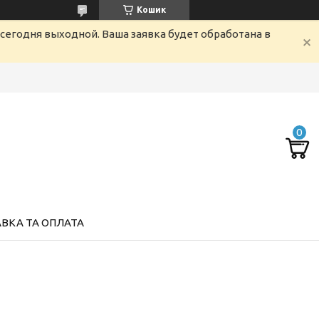
Кошик
сегодня выходной. Ваша заявка будет обработана в
ВКА ТА ОПЛАТА