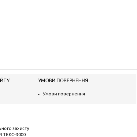
АЙТУ
УМОВИ ПОВЕРНЕННЯ
Умови повернення
ьного захисту
Я ТЕКС-3000