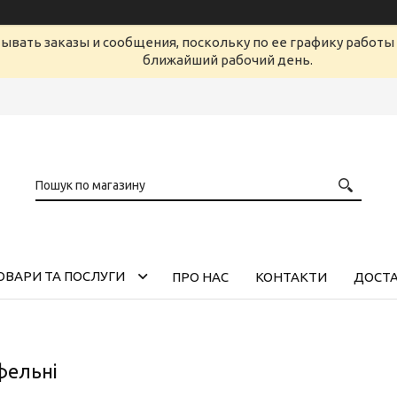
ывать заказы и сообщения, поскольку по ее графику работы 
ближайший рабочий день.
ОВАРИ ТА ПОСЛУГИ
ПРО НАС
КОНТАКТИ
ДОСТА
фельні