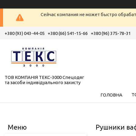
Сейчас компания не может быстро обрабат
+380 (93) 043-44-05
+380 (66) 541-15-66
+380 (96) 375-78-31
ТОВ КОМПАНІЯ ТЕКС-3000 Спецодяг
та засоби індивідуального захисту
Т
ГОЛОВНА
Рушники ва