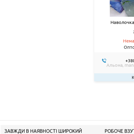
Наволочка 
Нема
Опто
+380
Альона, man
ЗАВЖДИ В НАЯВНОСТІ ШИРОКИЙ
РОБОЧЕ ВЗУ