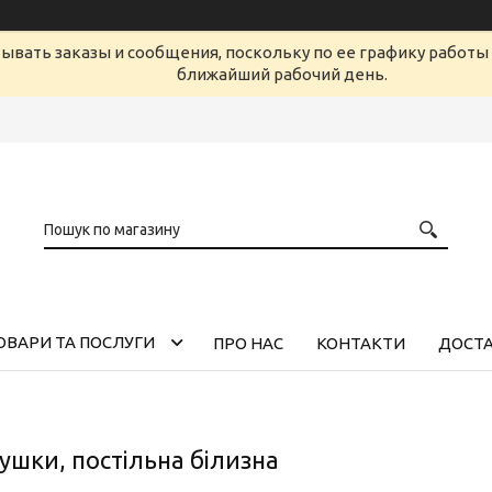
ывать заказы и сообщения, поскольку по ее графику работы 
ближайший рабочий день.
ОВАРИ ТА ПОСЛУГИ
ПРО НАС
КОНТАКТИ
ДОСТА
ушки, постільна білизна