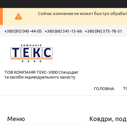
Сейчас компания не может быстро обрабат
+380 (93) 043-44-05
+380 (66) 541-15-66
+380 (96) 375-78-31
ТОВ КОМПАНІЯ ТЕКС-3000 Спецодяг
та засоби індивідуального захисту
Т
ГОЛОВНА
Ковдри, под