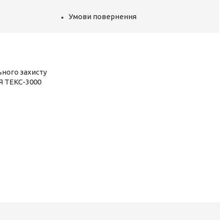
Умови повернення
ьного захисту
Я ТЕКС-3000