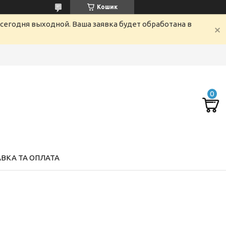
Кошик
сегодня выходной. Ваша заявка будет обработана в
ВКА ТА ОПЛАТА